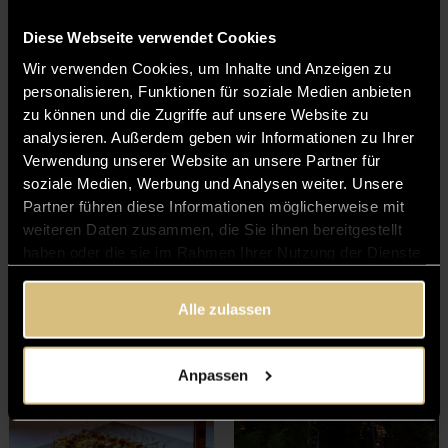
Diese Webseite verwendet Cookies
Wir verwenden Cookies, um Inhalte und Anzeigen zu
personalisieren, Funktionen für soziale Medien anbieten
zu können und die Zugriffe auf unsere Website zu
analysieren. Außerdem geben wir Informationen zu Ihrer
Verwendung unserer Website an unsere Partner für
soziale Medien, Werbung und Analysen weiter. Unsere
Partner führen diese Informationen möglicherweise mit
weiteren Daten zusammen, die Sie ihnen bereitgestellt
haben oder die sie im Rahmen Ihrer Nutzung der Dienste
gesammelt haben.
Alle zulassen
Anpassen