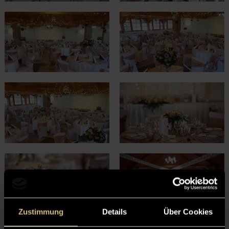
Zustimmung
Details
Über Cookies