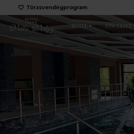
Törzsvendégprogram
HOTEL
PINCÉSZET