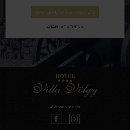
ÁRKALKULÁCIÓ & FOGLALÁS
AJÁNLATKÉRÉS »
Kövessen minket: